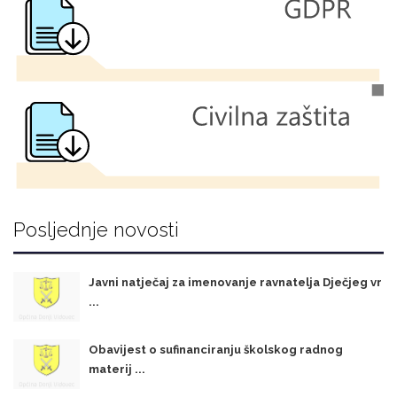
Posljednje novosti
Javni natječaj za imenovanje ravnatelja Dječjeg vr
...
Obavijest o sufinanciranju školskog radnog
materij ...