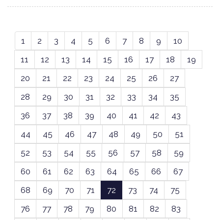
1
2
3
4
5
6
7
8
9
10
11
12
13
14
15
16
17
18
19
20
21
22
23
24
25
26
27
28
29
30
31
32
33
34
35
36
37
38
39
40
41
42
43
44
45
46
47
48
49
50
51
52
53
54
55
56
57
58
59
60
61
62
63
64
65
66
67
68
69
70
71
72
73
74
75
76
77
78
79
80
81
82
83