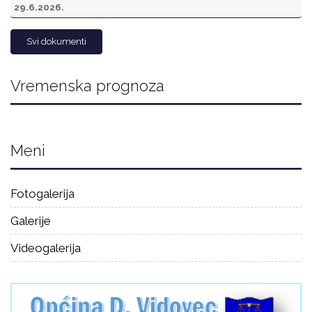
29.6.2026.
Svi dokumenti
Vremenska prognoza
Meni
Fotogalerija
Galerije
Videogalerija