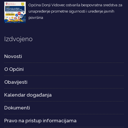
Općina Donji Vidovec ostvarila bespovratna sredstva za
unapređenje prometne sigurnosti i uređenje javnih
površina
Izdvojeno
Novosti
O Općini
Obavijesti
Kalendar događanja
Dokumenti
Pravo na pristup informacijama