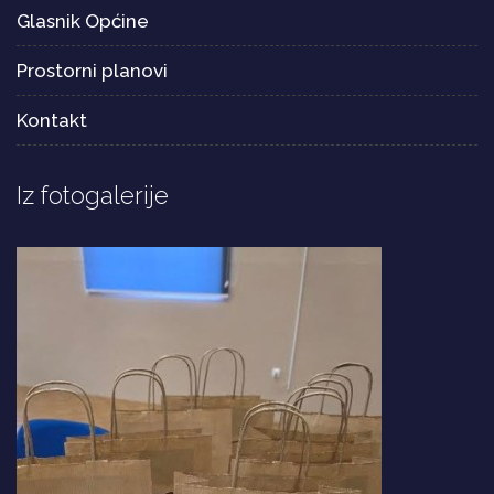
Glasnik Općine
Prostorni planovi
Kontakt
Iz fotogalerije