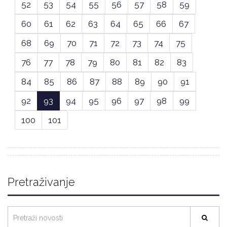
52
53
54
55
56
57
58
59
60
61
62
63
64
65
66
67
68
69
70
71
72
73
74
75
76
77
78
79
80
81
82
83
84
85
86
87
88
89
90
91
92
93
94
95
96
97
98
99
100
101
Pretraživanje