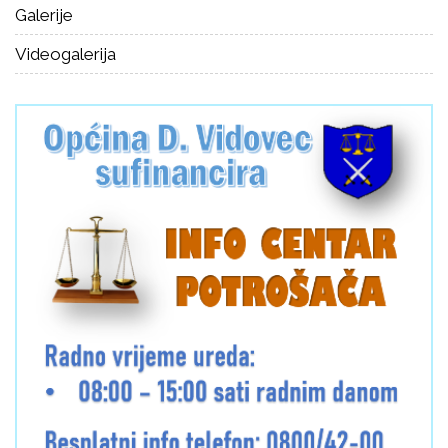
Galerije
Videogalerija