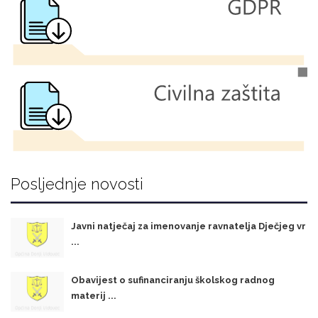
Posljednje novosti
Javni natječaj za imenovanje ravnatelja Dječjeg vr
...
Obavijest o sufinanciranju školskog radnog
materij ...