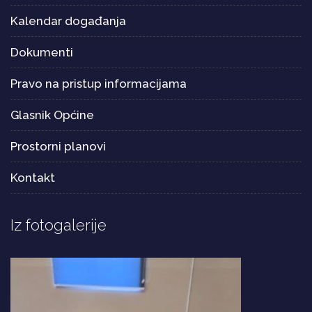
Kalendar događanja
Dokumenti
Pravo na pristup informacijama
Glasnik Općine
Prostorni planovi
Kontakt
Iz fotogalerije