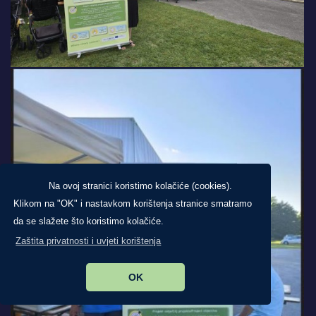
Na ovoj stranici koristimo kolačiće (cookies).
Klikom na "OK" i nastavkom korištenja stranice smatramo
da se slažete što koristimo kolačiće.
Zaštita privatnosti i uvjeti korištenja
OK