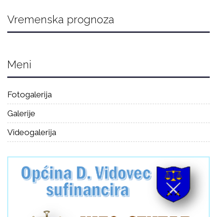
Vremenska prognoza
Meni
Fotogalerija
Galerije
Videogalerija