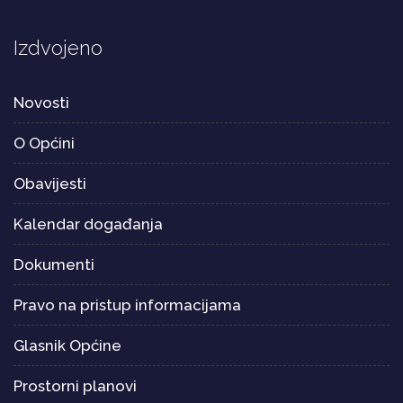
Izdvojeno
Novosti
O Općini
Obavijesti
Kalendar događanja
Dokumenti
Pravo na pristup informacijama
Glasnik Općine
Prostorni planovi