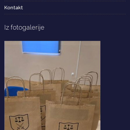
Kontakt
Iz fotogalerije