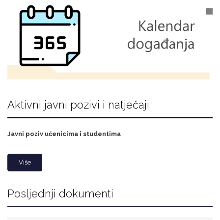
Aktivni javni pozivi i natječaji
Javni poziv učenicima i studentima
Više
Posljednji dokumenti