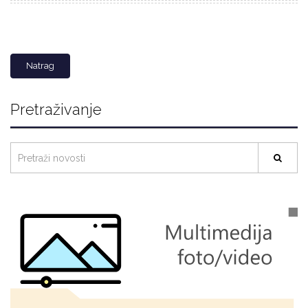
Natrag
Pretraživanje