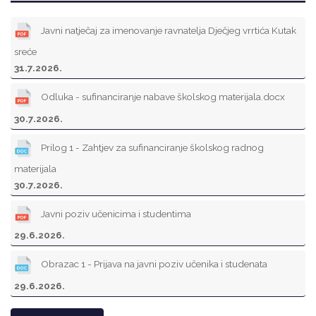
Javni natječaj za imenovanje ravnatelja Dječjeg vrrtića Kutak
sreće
31.7.2026.
Odluka - sufinanciranje nabave školskog materijala.docx
30.7.2026.
Prilog 1 - Zahtjev za sufinanciranje školskog radnog
materijala
30.7.2026.
Javni poziv učenicima i studentima
29.6.2026.
Obrazac 1 - Prijava na javni poziv učenika i studenata
29.6.2026.