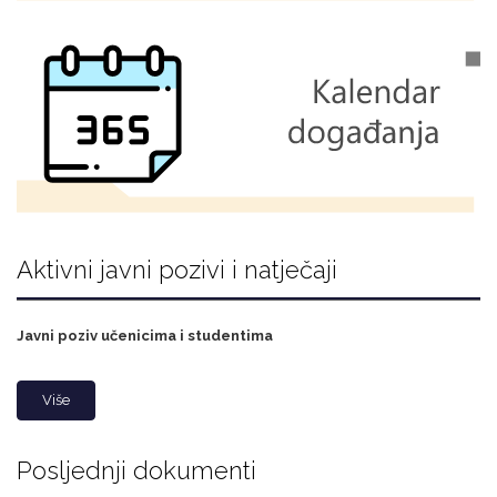
Aktivni javni pozivi i natječaji
Javni poziv učenicima i studentima
Više
Posljednji dokumenti