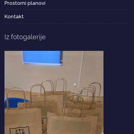
Prostorni planovi
Kontakt
Iz fotogalerije