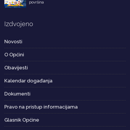
površina
Izdvojeno
Novosti
O Općini
Obavijesti
Kalendar događanja
Dokumenti
Pravo na pristup informacijama
Glasnik Općine