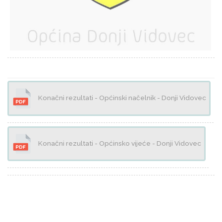
Konačni rezultati - Općinski načelnik - Donji Vidovec
Konačni rezultati - Općinsko vijeće - Donji Vidovec