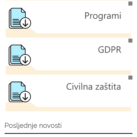
Posljednje novosti