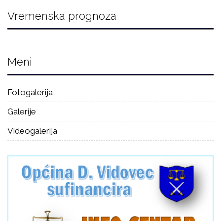
Vremenska prognoza
Meni
Fotogalerija
Galerije
Videogalerija