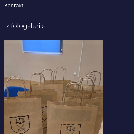
Kontakt
Iz fotogalerije