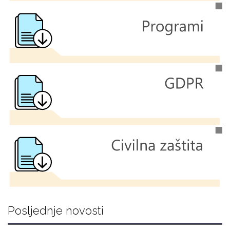
Posljednje novosti