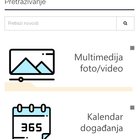
Pretraživanje