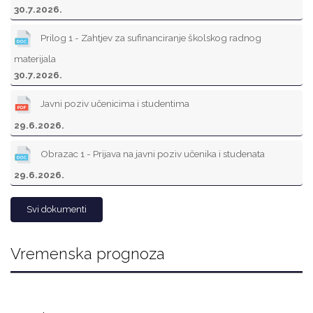
30.7.2026.
Prilog 1 - Zahtjev za sufinanciranje školskog radnog
materijala
30.7.2026.
Javni poziv učenicima i studentima
29.6.2026.
Obrazac 1 - Prijava na javni poziv učenika i studenata
29.6.2026.
Svi dokumenti
Vremenska prognoza