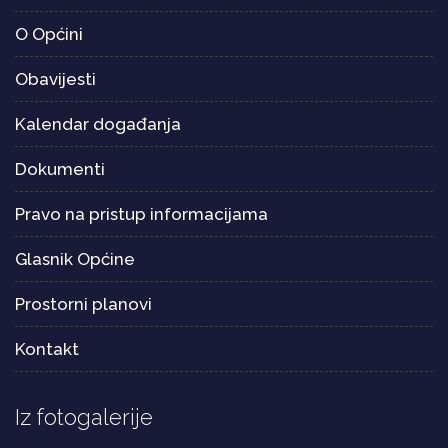
O Općini
Obavijesti
Kalendar događanja
Dokumenti
Pravo na pristup informacijama
Glasnik Općine
Prostorni planovi
Kontakt
Iz fotogalerije