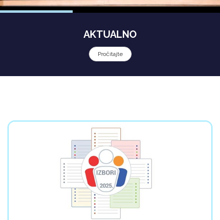
AKTUALNO
Pročitajte