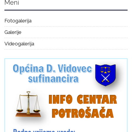
Meni
Fotogalerija
Galerije
Videogalerija