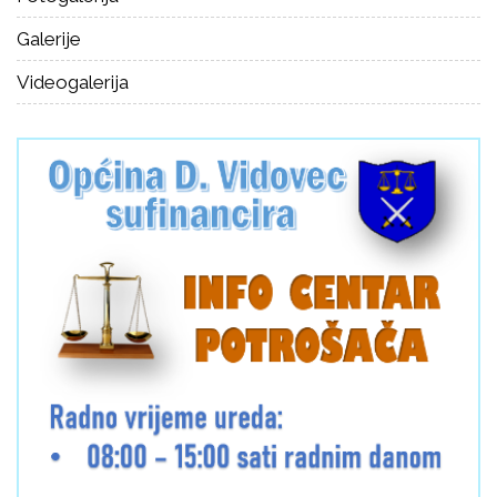
Galerije
Videogalerija