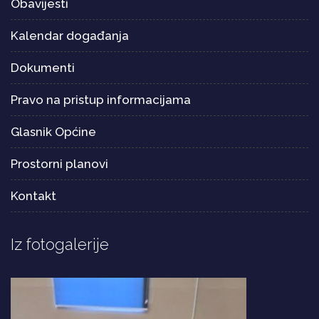
Obavijesti
Kalendar događanja
Dokumenti
Pravo na pristup informacijama
Glasnik Općine
Prostorni planovi
Kontakt
Iz fotogalerije