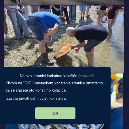
Na ovoj stranici koristimo kolačiće (cookies).
Klikom na "OK" i nastavkom korištenja stranice smatramo
da se slažete što koristimo kolačiće.
Zaštita privatnosti i uvjeti korištenja
OK