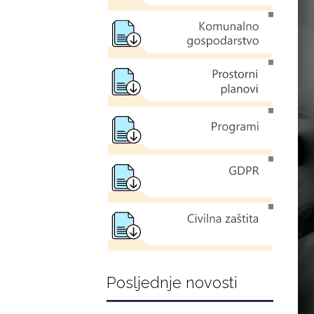
Posljednje novosti