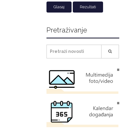
Rezultati
Pretraživanje