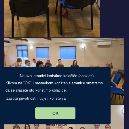
Na ovoj stranici koristimo kolačiće (cookies).
Klikom na "OK" i nastavkom korištenja stranice smatramo
da se slažete što koristimo kolačiće.
Zaštita privatnosti i uvjeti korištenja
OK