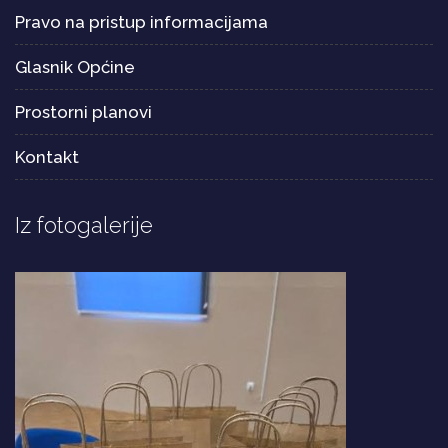
Pravo na pristup informacijama
Glasnik Općine
Prostorni planovi
Kontakt
Iz fotogalerije