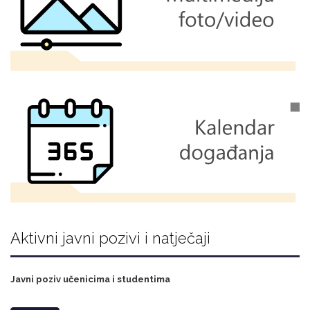
Aktivni javni pozivi i natječaji
Javni poziv učenicima i studentima