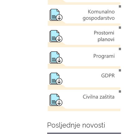
Posljednje novosti