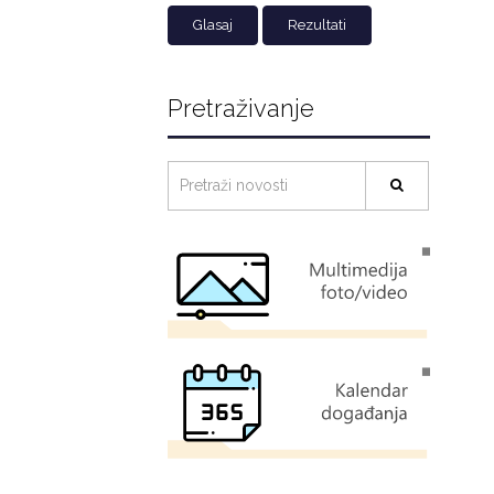
Rezultati
Pretraživanje