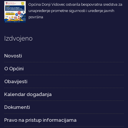
Općina Donji Vidovec ostvarila bespovratna sredstva za
unapređenje prometne sigurnosti i uređenje javnih
površina
Izdvojeno
Novosti
O Općini
Obavijesti
Kalendar događanja
Dokumenti
Pravo na pristup informacijama