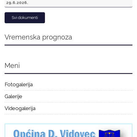
29.6.2026.
Svi dokumenti
Vremenska prognoza
Meni
Fotogalerija
Galerije
Videogalerija