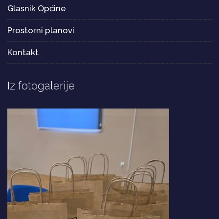
Glasnik Općine
Prostorni planovi
Kontakt
Iz fotogalerije