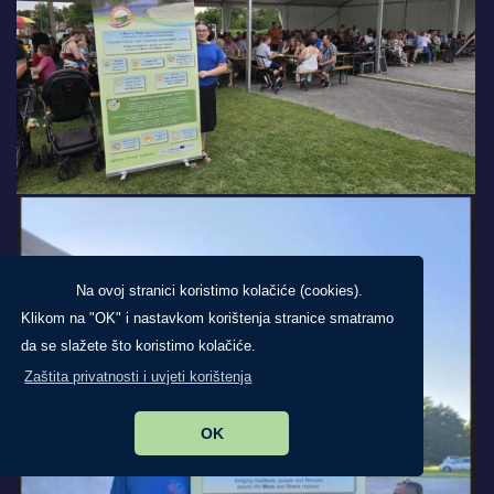
Na ovoj stranici koristimo kolačiće (cookies).
Klikom na "OK" i nastavkom korištenja stranice smatramo
da se slažete što koristimo kolačiće.
Zaštita privatnosti i uvjeti korištenja
OK