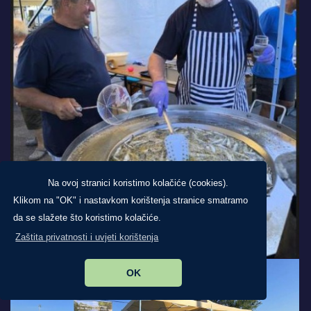
Na ovoj stranici koristimo kolačiće (cookies).
Klikom na "OK" i nastavkom korištenja stranice smatramo
da se slažete što koristimo kolačiće.
Zaštita privatnosti i uvjeti korištenja
OK