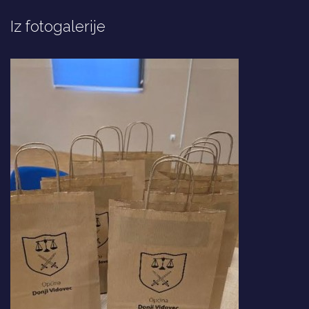
Iz fotogalerije