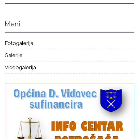
Meni
Fotogalerija
Galerije
Videogalerija