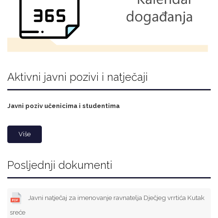
Aktivni javni pozivi i natječaji
Javni poziv učenicima i studentima
Više
Posljednji dokumenti
Javni natječaj za imenovanje ravnatelja Dječjeg vrrtića Kutak
sreće