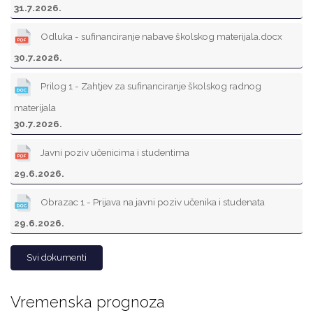
31.7.2026.
Odluka - sufinanciranje nabave školskog materijala.docx
30.7.2026.
Prilog 1 - Zahtjev za sufinanciranje školskog radnog
materijala
30.7.2026.
Javni poziv učenicima i studentima
29.6.2026.
Obrazac 1 - Prijava na javni poziv učenika i studenata
29.6.2026.
Svi dokumenti
Vremenska prognoza