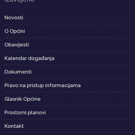
Novosti
O Općini
Obavijesti
Kalendar događanja
Dokumenti
Pravo na pristup informacijama
Glasnik Općine
Prostorni planovi
Kontakt