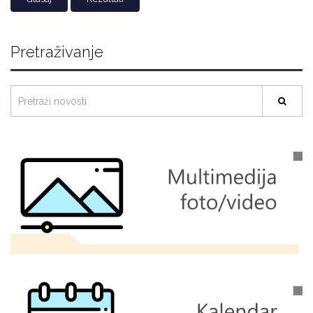
Pretraživanje