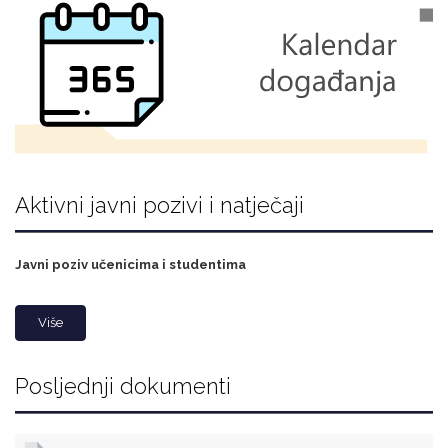
Aktivni javni pozivi i natječaji
Javni poziv učenicima i studentima
Više
Posljednji dokumenti