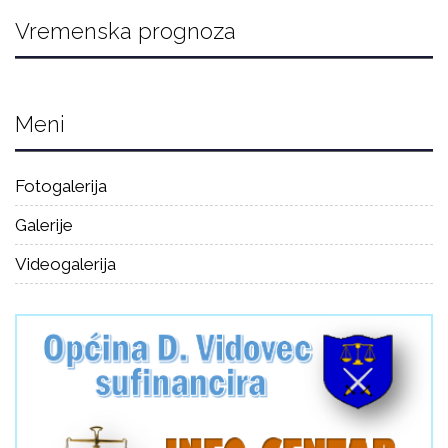
Vremenska prognoza
Meni
Fotogalerija
Galerije
Videogalerija