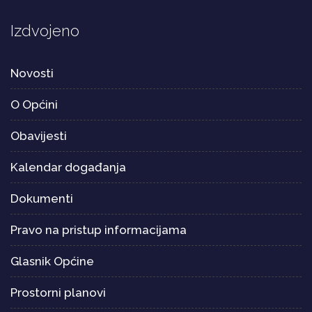
Izdvojeno
Novosti
O Općini
Obavijesti
Kalendar događanja
Dokumenti
Pravo na pristup informacijama
Glasnik Općine
Prostorni planovi