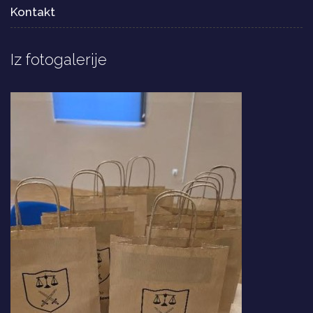
Kontakt
Iz fotogalerije