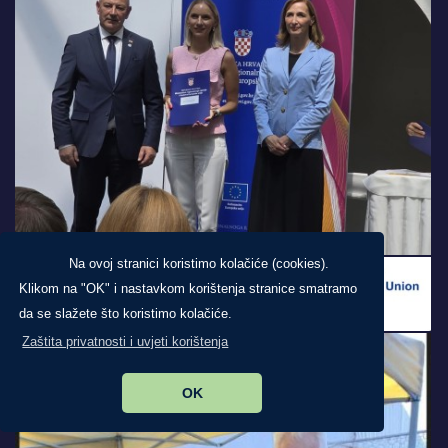
Na ovoj stranici koristimo kolačiće (cookies).
Klikom na "OK" i nastavkom korištenja stranice smatramo
da se slažete što koristimo kolačiće.
Zaštita privatnosti i uvjeti korištenja
OK