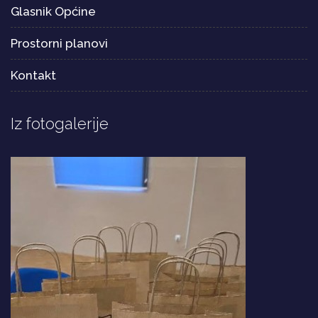
Glasnik Općine
Prostorni planovi
Kontakt
Iz fotogalerije