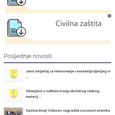
Posljednje novosti
Javni natječaj za imenovanje ravnatelja Dječjeg vr
...
Obavijest o sufinanciranju školskog radnog
materij ...
Općina Donji Vidovec nagradila izvrsnost učenika