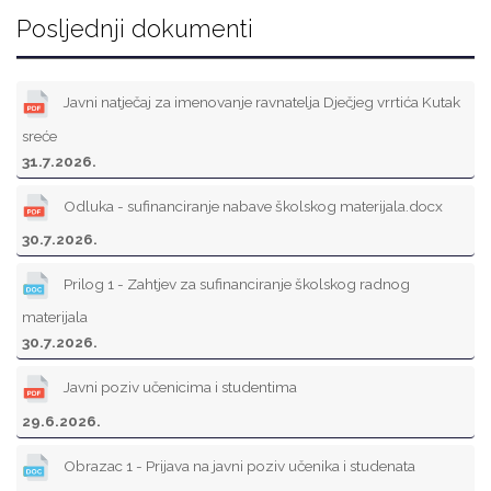
Posljednji dokumenti
Javni natječaj za imenovanje ravnatelja Dječjeg vrrtića Kutak
sreće
31.7.2026.
Odluka - sufinanciranje nabave školskog materijala.docx
30.7.2026.
Prilog 1 - Zahtjev za sufinanciranje školskog radnog
materijala
30.7.2026.
Javni poziv učenicima i studentima
29.6.2026.
Obrazac 1 - Prijava na javni poziv učenika i studenata