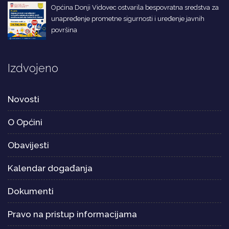
Općina Donji Vidovec ostvarila bespovratna sredstva za
unapređenje prometne sigurnosti i uređenje javnih
površina
Izdvojeno
Novosti
O Općini
Obavijesti
Kalendar događanja
Dokumenti
Pravo na pristup informacijama