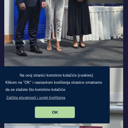
Na ovoj stranici koristimo kolačiće (cookies).
Klikom na "OK" i nastavkom korištenja stranice smatramo
da se slažete što koristimo kolačiće.
Zaštita privatnosti i uvjeti korištenja
OK