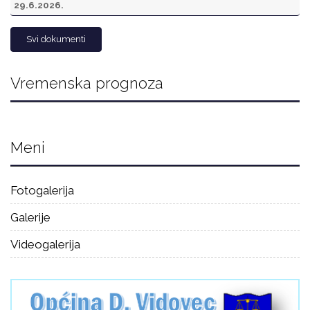
29.6.2026.
Svi dokumenti
Vremenska prognoza
Meni
Fotogalerija
Galerije
Videogalerija