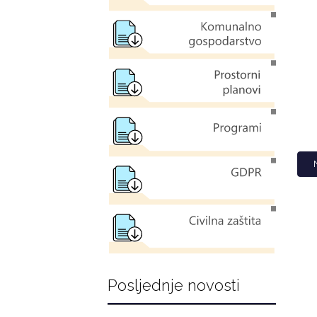
Posljednje novosti