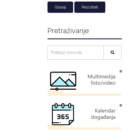
Rezultati
Pretraživanje