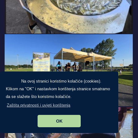
Na ovoj stranici koristimo kolačiće (cookies).
Klikom na "OK" i nastavkom korištenja stranice smatramo
da se slažete što koristimo kolačiće.
Zaštita privatnosti i uvjeti korištenja
OK