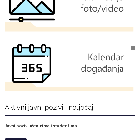
Aktivni javni pozivi i natječaji
Javni poziv učenicima i studentima