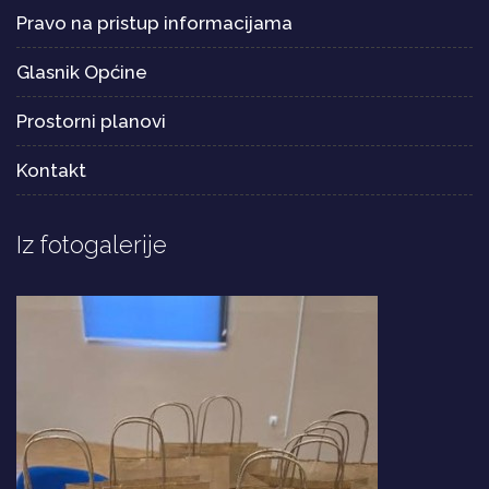
Pravo na pristup informacijama
Glasnik Općine
Prostorni planovi
Kontakt
Iz fotogalerije