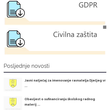
Posljednje novosti
Javni natječaj za imenovanje ravnatelja Dječjeg vr
...
Obavijest o sufinanciranju školskog radnog
materij ...