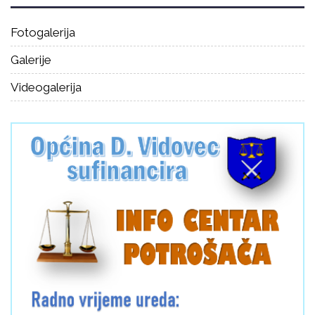
Fotogalerija
Galerije
Videogalerija