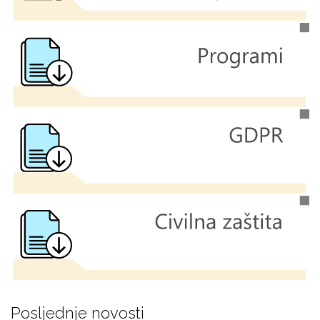
Posljednje novosti