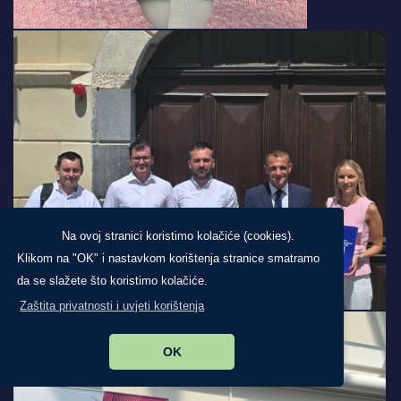
Na ovoj stranici koristimo kolačiće (cookies).
Klikom na "OK" i nastavkom korištenja stranice smatramo
da se slažete što koristimo kolačiće.
Zaštita privatnosti i uvjeti korištenja
OK