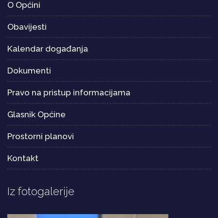
O Općini
Obavijesti
Kalendar događanja
Dokumenti
Pravo na pristup informacijama
Glasnik Općine
Prostorni planovi
Kontakt
Iz fotogalerije