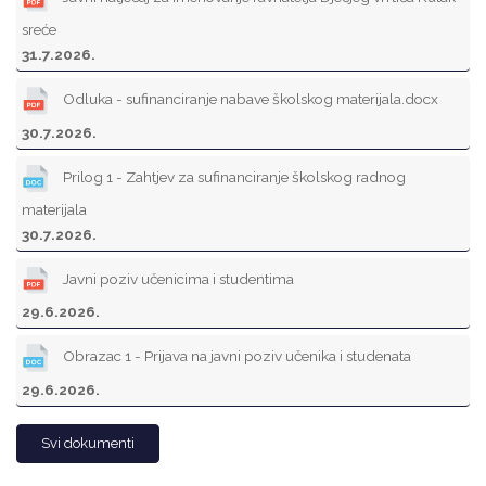
sreće
31.7.2026.
Odluka - sufinanciranje nabave školskog materijala.docx
30.7.2026.
Prilog 1 - Zahtjev za sufinanciranje školskog radnog
materijala
30.7.2026.
Javni poziv učenicima i studentima
29.6.2026.
Obrazac 1 - Prijava na javni poziv učenika i studenata
29.6.2026.
Svi dokumenti