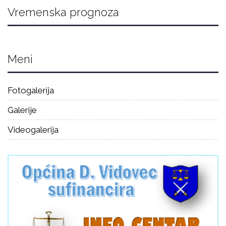
Vremenska prognoza
Meni
Fotogalerija
Galerije
Videogalerija