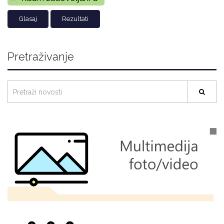
Rezultati
Pretraživanje