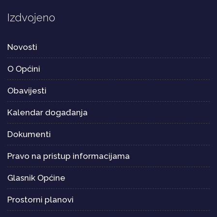
Izdvojeno
Novosti
O Općini
Obavijesti
Kalendar događanja
Dokumenti
Pravo na pristup informacijama
Glasnik Općine
Prostorni planovi