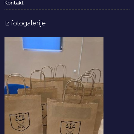
Kontakt
Iz fotogalerije