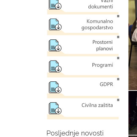
Posljednje novosti