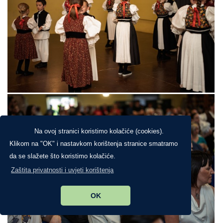
Na ovoj stranici koristimo kolačiće (cookies).
Klikom na "OK" i nastavkom korištenja stranice smatramo
da se slažete što koristimo kolačiće.
Zaštita privatnosti i uvjeti korištenja
OK