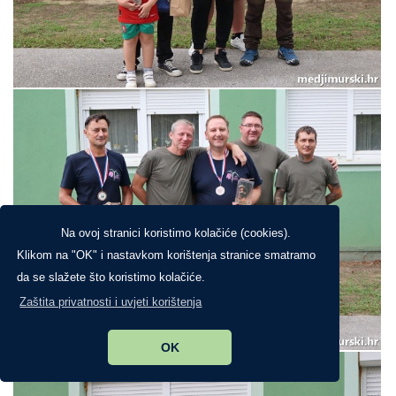
Na ovoj stranici koristimo kolačiće (cookies).
Klikom na "OK" i nastavkom korištenja stranice smatramo
da se slažete što koristimo kolačiće.
Zaštita privatnosti i uvjeti korištenja
OK