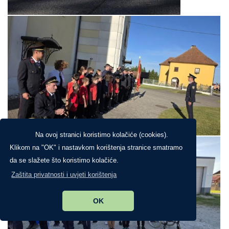
Na ovoj stranici koristimo kolačiće (cookies).
Klikom na "OK" i nastavkom korištenja stranice smatramo
da se slažete što koristimo kolačiće.
Zaštita privatnosti i uvjeti korištenja
OK