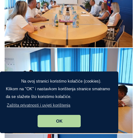
Na ovoj stranici koristimo kolačiće (cookies).
Klikom na "OK" i nastavkom korištenja stranice smatramo
da se slažete što koristimo kolačiće.
Zaštita privatnosti i uvjeti korištenja
OK