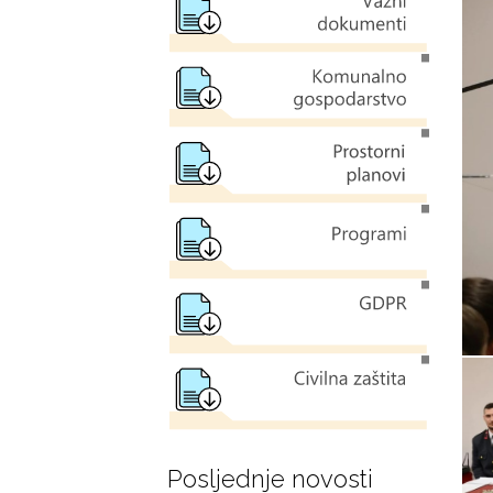
Posljednje novosti